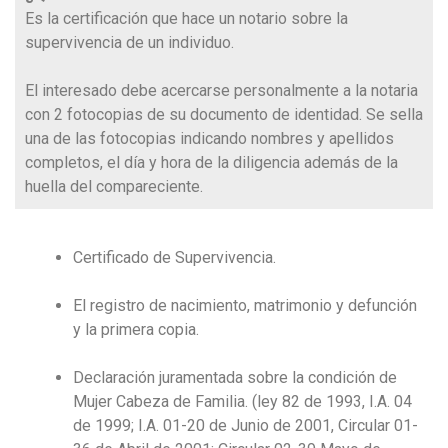
Es la certificación que hace un notario sobre la
supervivencia de un individuo.
El interesado debe acercarse personalmente a la notaria
con 2 fotocopias de su documento de identidad. Se sella
una de las fotocopias indicando nombres y apellidos
completos, el día y hora de la diligencia además de la
huella del compareciente.
Certificado de Supervivencia.
El registro de nacimiento, matrimonio y defunción
y la primera copia.
Declaración juramentada sobre la condición de
Mujer Cabeza de Familia. (ley 82 de 1993, I.A. 04
de 1999; I.A. 01-20 de Junio de 2001, Circular 01-